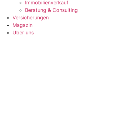
Immobilienverkauf
Beratung & Consulting
Versicherungen
Magazin
Über uns