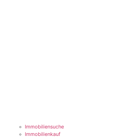
Immobiliensuche
Immobilienkauf